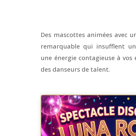
Des mascottes animées avec un
remarquable qui insufflent u
une énergie contagieuse à vos
des danseurs de talent.