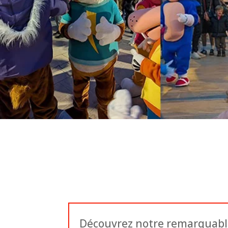
Découvrez notre remarquable