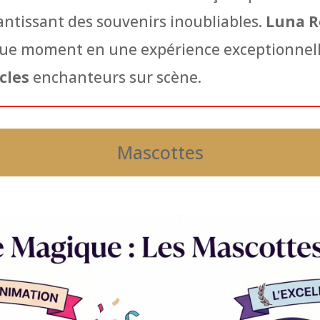
rantissant des souvenirs inoubliables.
Luna R
ue moment en une expérience exceptionnell
cles
enchanteurs sur scène.
Mascottes