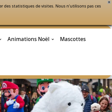
X
r des statistiques de visites. Nous n'utilisons pas ces
Animations Noël
Mascottes