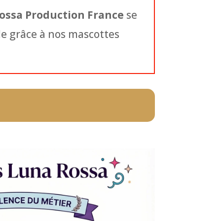
ossa Production France
se
e grâce à nos mascottes