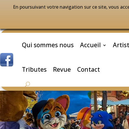
En poursuivant votre navigation sur ce site, vous acce
Qui sommes nous
Accueil
Artis
Tributes
Revue
Contact