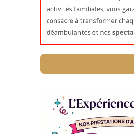
activités familiales, vous ga
consacre à transformer chaq
déambulantes et nos
specta