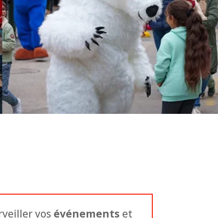
veiller vos
événements
et