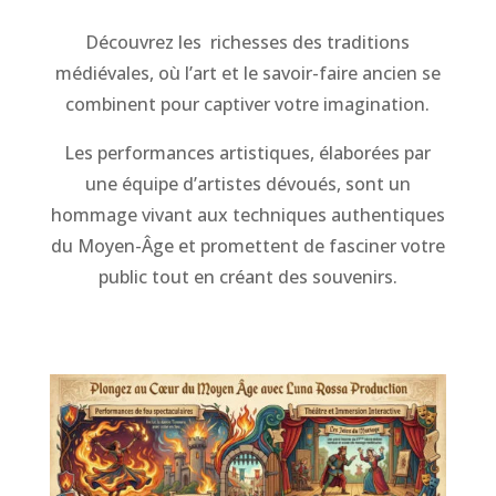
Découvrez les richesses des traditions
médiévales, où l’art et le savoir-faire ancien se
combinent pour captiver votre imagination.
Les performances artistiques, élaborées par
une équipe d’artistes dévoués, sont un
hommage vivant aux techniques authentiques
du Moyen-Âge et promettent de fasciner votre
public tout en créant des souvenirs.