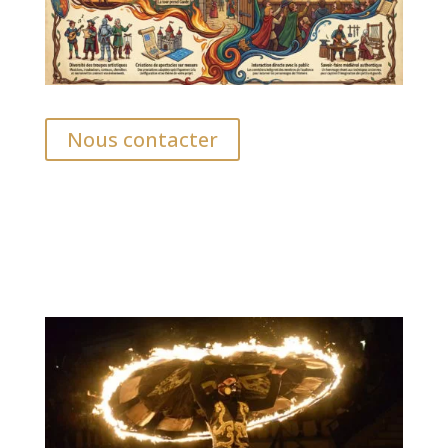
Nous contacter