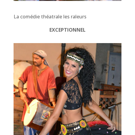
La comédie théatrale les raleurs
EXCEPTIONNEL