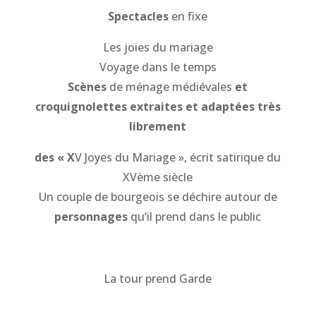
Spectacles
en fixe
Les joies du mariage
Voyage dans le temps
Scènes
de ménage médiévales
et
croquignolettes extraites et adaptées très
librement
des « X
V Joyes du Mariage », écrit satirique du
XVème siècle
Un couple de bourgeois se déchire autour de
personnages
qu’il prend dans le public
La tour prend Garde