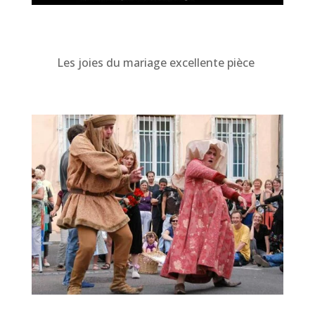
Les joies du mariage excellente pièce