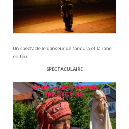
Un spectacle le danseur de tanoura et la robe
en feu
SPECTACULAIRE