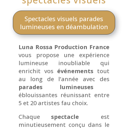
Spectacles visuels parades
lumineuses en déambulation
Luna Rossa Production France
vous propose une expérience
lumineuse inoubliable qui
enrichit vos
événements
tout
au long de l’année avec des
parades lumineuses
éblouissantes réunissant entre
5 et 20 artistes fau choix.
Chaque
spectacle
est
minutieusement conçu dans le