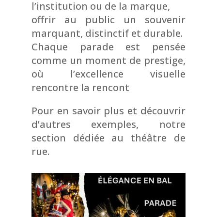
l’institution ou de la marque,
offrir au public un souvenir
marquant, distinctif et durable.
Chaque parade est pensée
comme un moment de prestige,
où l’excellence visuelle
rencontre la rencont
Pour en savoir plus et découvrir
d’autres exemples, notre
section dédiée au théâtre de
rue.