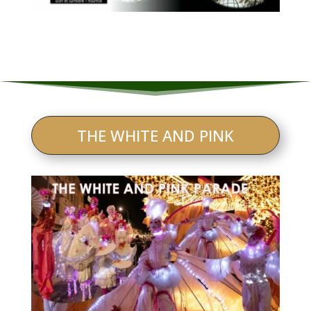
THE WHITE AND PINK