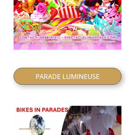
PARADE LUMINEUSE