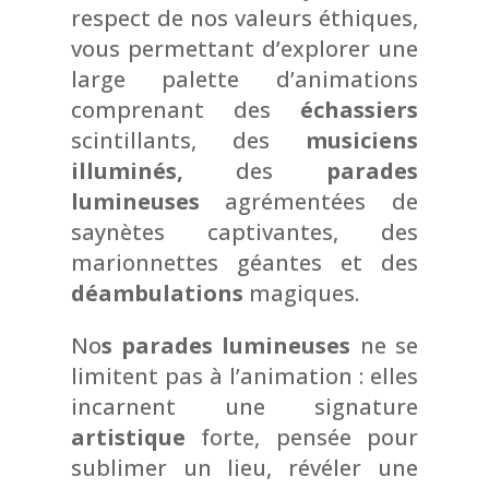
respect de nos valeurs éthiques,
vous permettant d’explorer une
large palette d’animations
comprenant des
échassiers
scintillants, des
musiciens
illuminés,
des
parades
lumineuses
agrémentées de
saynètes captivantes, des
marionnettes géantes et des
déambulations
magiques.
No
s parades lumineuses
ne se
limitent pas à l’animation : elles
incarnent une signature
artistique
forte, pensée pour
sublimer un lieu, révéler une