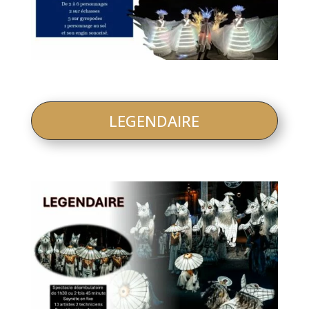
LEGENDAIRE