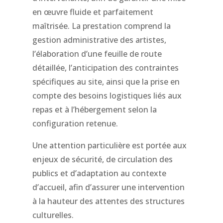
en œuvre fluide et parfaitement
maîtrisée. La prestation comprend la
gestion administrative des artistes,
l’élaboration d’une feuille de route
détaillée, l’anticipation des contraintes
spécifiques au site, ainsi que la prise en
compte des besoins logistiques liés aux
repas et à l’hébergement selon la
configuration retenue.
Une attention particulière est portée aux
enjeux de sécurité, de circulation des
publics et d’adaptation au contexte
d’accueil, afin d’assurer une intervention
à la hauteur des attentes des structures
culturelles.