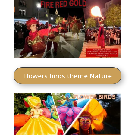
Flowers birds theme Nature