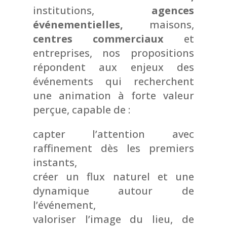
institutions,
agences
événementielles,
maisons,
centres commerciaux
et
entreprises, nos propositions
répondent aux enjeux des
événements qui recherchent
une animation à forte valeur
perçue, capable de :
capter l’attention avec
raffinement dès les premiers
instants,
créer un flux naturel et une
dynamique autour de
l’événement,
valoriser l’image du lieu, de