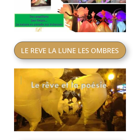
LE REVE LA LUNE LES OMBRES