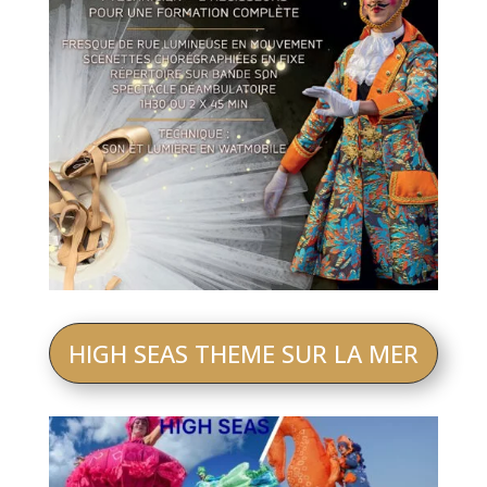
HIGH SEAS THEME SUR LA MER