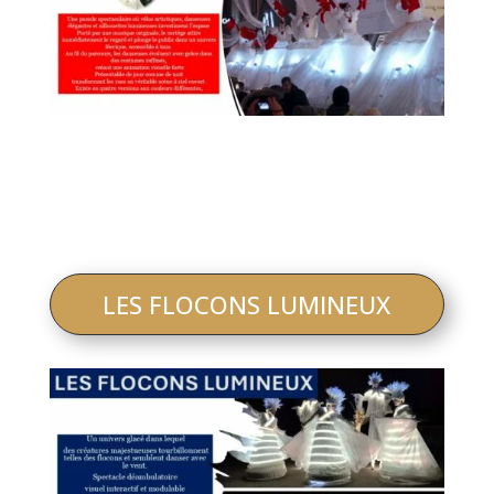
LES FLOCONS LUMINEUX