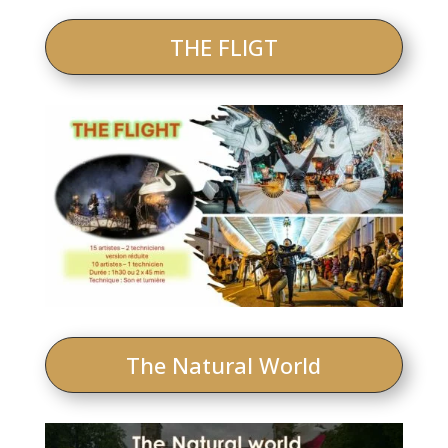
THE FLIGT
The Natural World