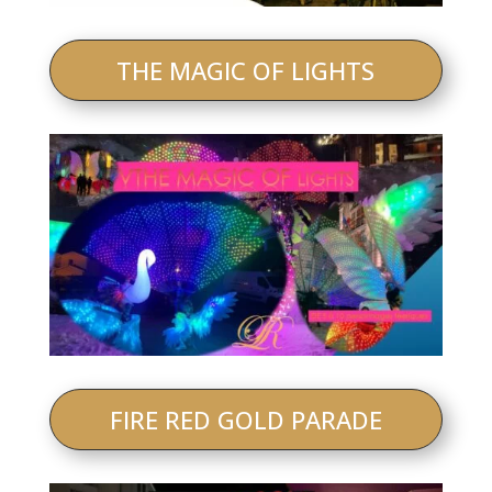
THE MAGIC OF LIGHTS
FIRE RED GOLD PARADE