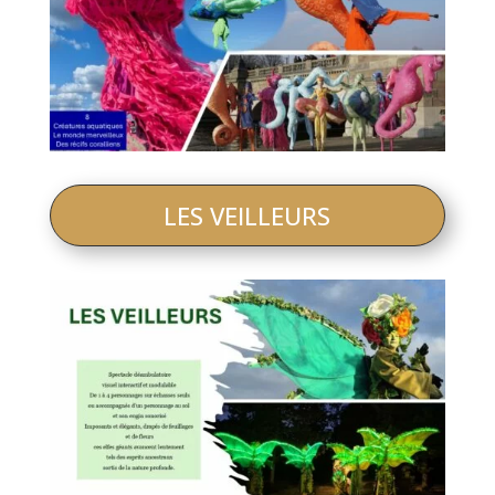
LES VEILLEURS