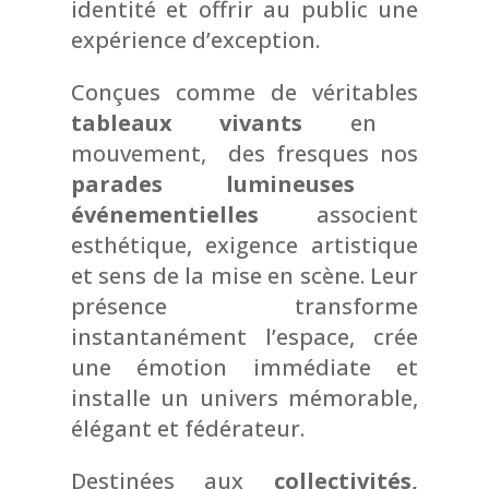
identité et offrir au public une
expérience d’exception.
Conçues comme de véritables
tableaux vivants
en
mouvement, des fresques nos
parades lumineuses
événementielles
associent
esthétique, exigence artistique
et sens de la mise en scène. Leur
présence transforme
instantanément l’espace, crée
une émotion immédiate et
installe un univers mémorable,
élégant et fédérateur.
Destinées aux
collectivités,