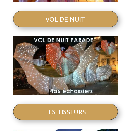
VOL DE NUIT
LES TISSEURS