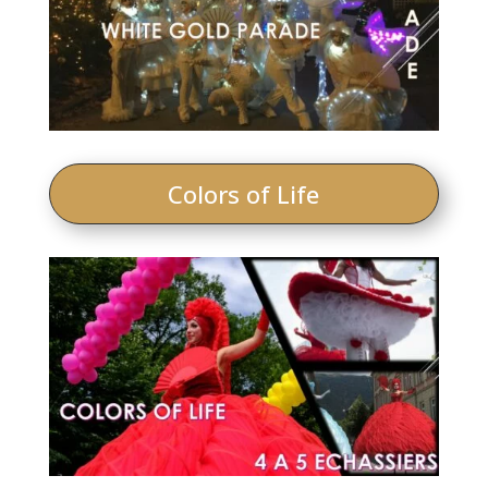
Colors of Life