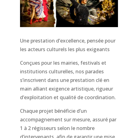
Une prestation d’excellence, pensée pour
les acteurs culturels les plus exigeants
Conçues pour les mairies, festivals et
institutions culturelles, nos parades
s’inscrivent dans une prestation clé en
main alliant exigence artistique, rigueur
d’exploitation et qualité de coordination.
Chaque projet bénéficie d’un
accompagnement sur mesure, assuré par
1 à 2 régisseurs selon le nombre
d’intervenants, afin de garantir une mise