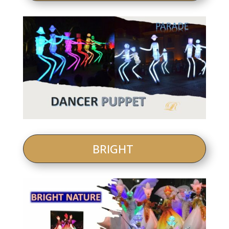
BRIGHT