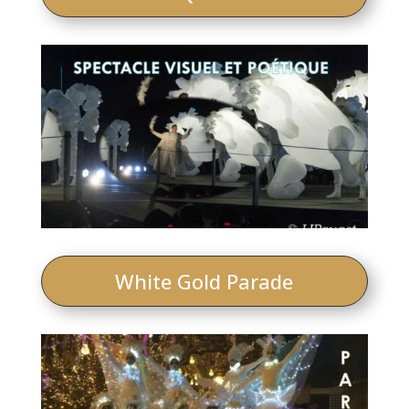
White Gold Parade