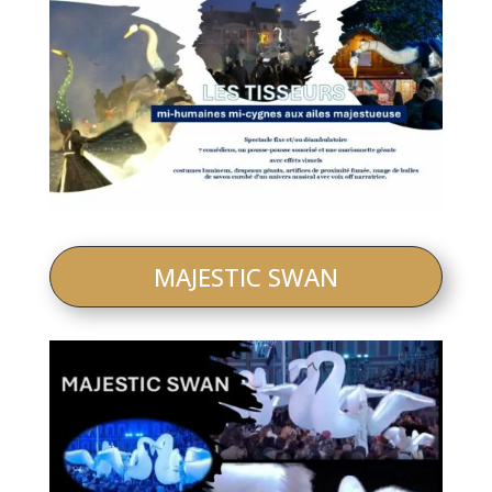
MAJESTIC SWAN