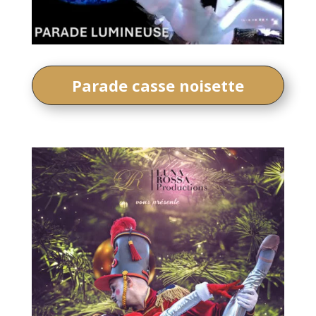
Parade casse noisette