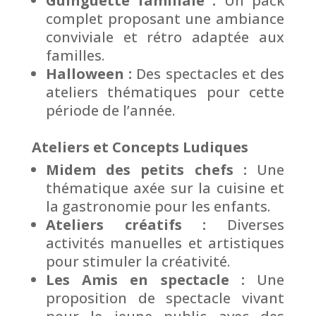
Guinguette familiale :
Un pack
complet proposant une ambiance
conviviale et rétro adaptée aux
familles.
Halloween :
Des spectacles et des
ateliers thématiques pour cette
période de l’année.
Ateliers et Concepts Ludiques
Midem des petits chefs :
Une
thématique axée sur la cuisine et
la gastronomie pour les enfants.
Ateliers créatifs :
Diverses
activités manuelles et artistiques
pour stimuler la créativité.
Les Amis en spectacle :
Une
proposition de spectacle vivant