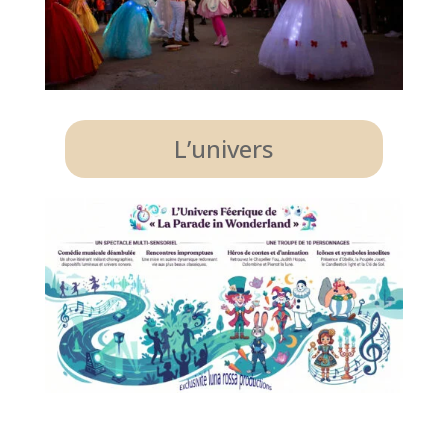
L’univers