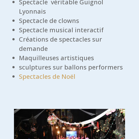
Spectacle véritable Guignol
Lyonnais
Spectacle de clowns
Spectacle musical interactif
Créations de spectacles sur
demande
Maquilleuses artistiques
sculptures sur ballons performers
Spectacles de Noël