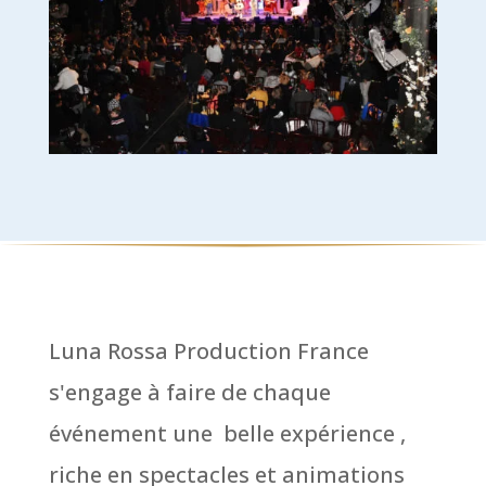
Luna Rossa Production France
s'engage à faire de chaque
événement une belle expérience ,
riche en spectacles et animations