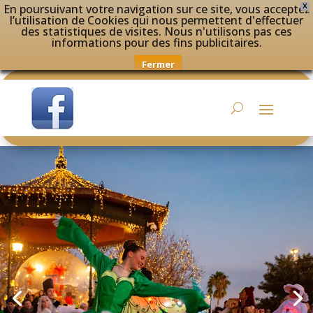
En poursuivant votre navigation sur ce site, vous acceptez
X
l’utilisation de Cookies qui nous permettent d'effectuer
des statistiques de visites. Nous n'utilisons pas ces
informations pour des fins publicitaires.
Fermer