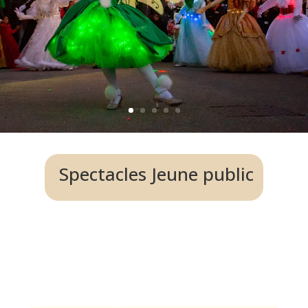
Spectacles Jeune public