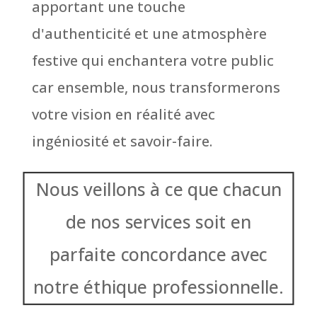
apportant une touche
d'authenticité et une atmosphère
festive qui enchantera votre public
car ensemble, nous transformerons
votre vision en réalité avec
ingéniosité et savoir-faire.
Nous veillons à ce que chacun
de nos services soit en
parfaite concordance avec
notre éthique professionnelle.