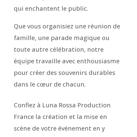
qui enchantent le public.
Que vous organisiez une réunion de
famille, une parade magique ou
toute autre célébration, notre
équipe travaille avec enthousiasme
pour créer des souvenirs durables
dans le cœur de chacun.
Confiez à Luna Rossa Production
France la création et la mise en
scène de votre événement en y