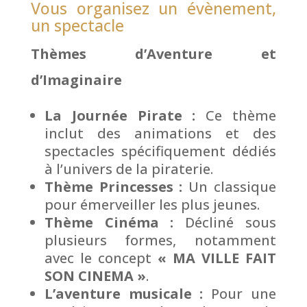
Vous organisez un évènement,
un spectacle
Thèmes d’Aventure et
d’Imaginaire
La Journée Pirate :
Ce thème
inclut des animations et des
spectacles spécifiquement dédiés
à l’univers de la piraterie.
Thème Princesses :
Un classique
pour émerveiller les plus jeunes.
Thème Cinéma :
Décliné sous
plusieurs formes, notamment
avec le concept
« MA VILLE FAIT
SON CINEMA »
.
L’aventure musicale :
Pour une