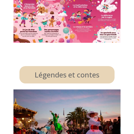
Légendes et contes