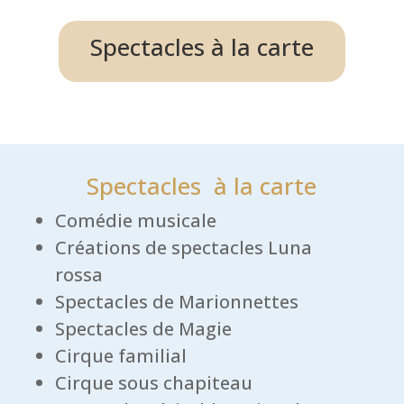
Spectacles à la carte
‌Spectacles à la carte
Comédie musicale
Créations de spectacles Luna
rossa
Spectacles de Marionnettes
Spectacles de Magie
Cirque familial
Cirque sous chapiteau