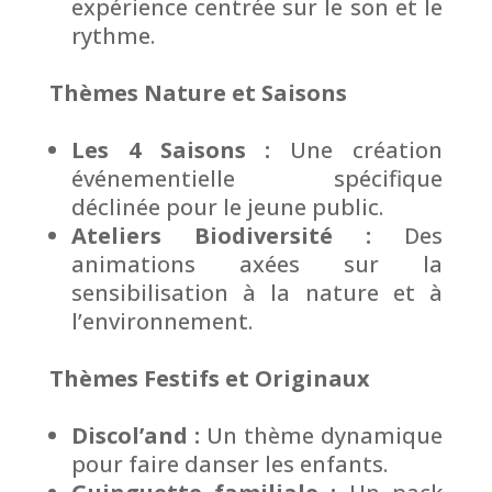
expérience centrée sur le son et le
rythme.
Thèmes Nature et Saisons
Les 4 Saisons :
Une création
événementielle spécifique
déclinée pour le jeune public.
Ateliers Biodiversité :
Des
animations axées sur la
sensibilisation à la nature et à
l’environnement.
Thèmes Festifs et Originaux
Discol’and :
Un thème dynamique
pour faire danser les enfants.