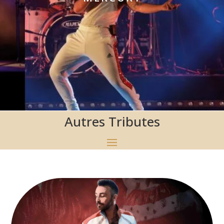
Autres Tributes