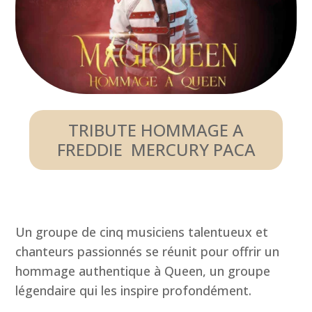
TRIBUTE HOMMAGE A
FREDDIE MERCURY PACA
Un groupe de cinq musiciens talentueux et
chanteurs passionnés se réunit pour offrir un
hommage authentique à Queen, un groupe
légendaire qui les inspire profondément.