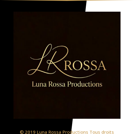
© 2019 Luna Rossa Productions Tous droits