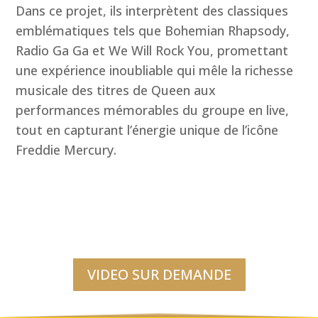
Dans ce projet, ils interprètent des classiques
emblématiques tels que Bohemian Rhapsody,
Radio Ga Ga et We Will Rock You, promettant
une expérience inoubliable qui mêle la richesse
musicale des titres de Queen aux
performances mémorables du groupe en live,
tout en capturant l’énergie unique de l’icône
Freddie Mercury.
VIDEO SUR DEMANDE